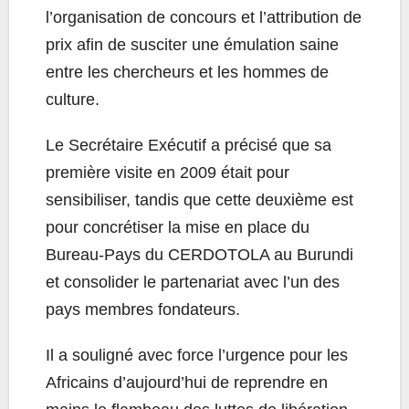
l’organisation de concours et l’attribution de
prix afin de susciter une émulation saine
entre les chercheurs et les hommes de
culture.
Le Secrétaire Exécutif a précisé que sa
première visite en 2009 était pour
sensibiliser, tandis que cette deuxième est
pour concrétiser la mise en place du
Bureau-Pays du CERDOTOLA au Burundi
et consolider le partenariat avec l’un des
pays membres fondateurs.
Il a souligné avec force l’urgence pour les
Africains d’aujourd’hui de reprendre en