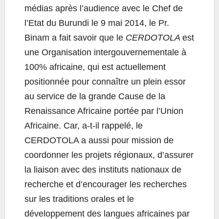
médias après l’audience avec le Chef de
l’Etat du Burundi le 9 mai 2014, le Pr.
Binam a fait savoir que le
CERDOTOLA
est
une Organisation intergouvernementale à
100% africaine, qui est actuellement
positionnée pour connaître un plein essor
au service de la grande Cause de la
Renaissance Africaine portée par l’Union
Africaine. Car, a-t-il rappelé, le
CERDOTOLA a aussi pour mission de
coordonner les projets régionaux, d’assurer
la liaison avec des instituts nationaux de
recherche et d’encourager les recherches
sur les traditions orales et le
développement des langues africaines par