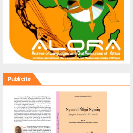
Publicité