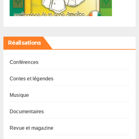
Réalisations
Conférences
Contes et légendes
Musique
Documentaires
Revue et magazine