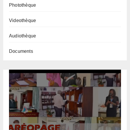
Photothèque
Videothèque
Audiothèque
Documents