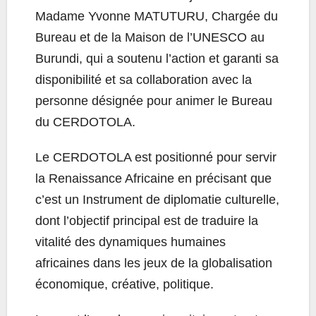
Madame Yvonne MATUTURU, Chargée du
Bureau et de la Maison de l’UNESCO au
Burundi, qui a soutenu l’action et garanti sa
disponibilité et sa collaboration avec la
personne désignée pour animer le Bureau
du CERDOTOLA.
Le CERDOTOLA est positionné pour servir
la Renaissance Africaine en précisant que
c’est un Instrument de diplomatie culturelle,
dont l’objectif principal est de traduire la
vitalité des dynamiques humaines
africaines dans les jeux de la globalisation
économique, créative, politique.