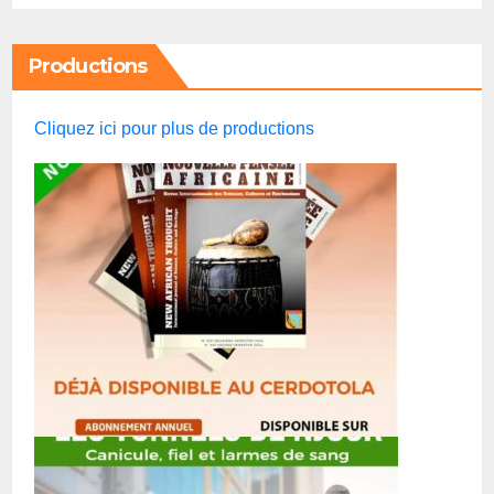
Productions
Cliquez ici pour plus de productions