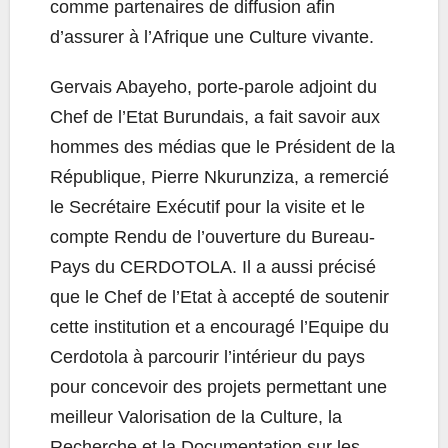
comme partenaires de diffusion afin
d’assurer à l’Afrique une Culture vivante.
Gervais Abayeho, porte-parole adjoint du
Chef de l’Etat Burundais, a fait savoir aux
hommes des médias que le Président de la
République, Pierre Nkurunziza, a remercié
le Secrétaire Exécutif pour la visite et le
compte Rendu de l’ouverture du Bureau-
Pays du CERDOTOLA. Il a aussi précisé
que le Chef de l’Etat à accepté de soutenir
cette institution et a encouragé l’Equipe du
Cerdotola à parcourir l’intérieur du pays
pour concevoir des projets permettant une
meilleur Valorisation de la Culture, la
Recherche et la Documentation sur les