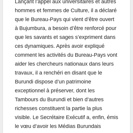
Lançant l’appel aux universitaires et autres
hommes et femmes de Culture, il a déclaré
que le Bureau-Pays qui vient d’être ouvert
à Bujumbura, a besoin d’être renforcé pour
que les savants et sages s’expriment dans
ces dynamiques. Après avoir expliqué
comment les activités du Bureau-Pays vont
aider les chercheurs nationaux dans leurs
travaux, il a renchéri en disant que le
Burundi dispose d’un patrimoine
exceptionnel à préserver, dont les
Tambours du Burundi et bien d’autres
richesses constituent la partie la plus
visible. Le Secrétaire Exécutif a, enfin, émis
le vœu d’avoir les Médias Burundais