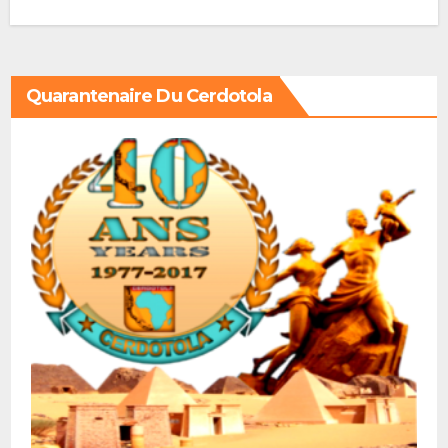
Quarantenaire Du Cerdotola