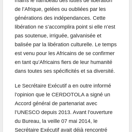
mains le flambeau des luttes de libération
de l’Afrique, gelées ou oubliées par les
générations des indépendances. Cette
libération ne s’accomplira point si elle n’est
pas soutenue, irriguée, galvanisée et
balisée par la libération culturelle. Le temps
est venu pour les Africains de se confirmer
en tant qu’Africains fiers de leur humanité
dans toutes ses spécificités et sa diversité.
Le Secrétaire Exécutif a en outre informé
l’opinion que le CERDOTOLA a signé un
Accord général de partenariat avec
l’UNESCO depuis 2013. Avant l’ouverture
du Bureau, la veille 07 mai 2014, le
Secrétaire Exécutif avait déjà rencontré